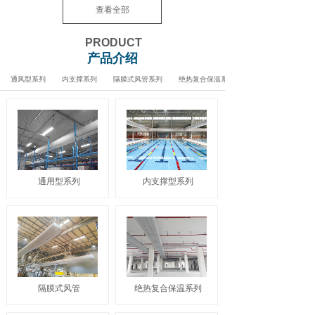
查看全部
PRODUCT
产品介绍
通风型系列
内支撑系列
隔膜式风管系列
绝热复合保温系列
通用型系列
内支撑型系列
隔膜式风管
绝热复合保温系列