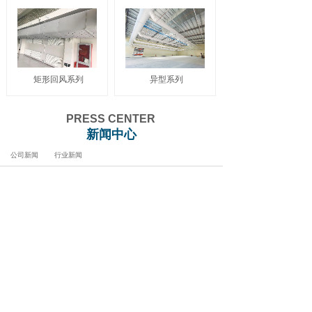
矩形回风系列
异型系列
PRESS CENTER
新闻中心
公司新闻
行业新闻
[公司新闻]
关于2026年五一劳动节放假安排的
通知
2026-04-30
[公司新闻]
2026年春节放假通知
2026-02-13