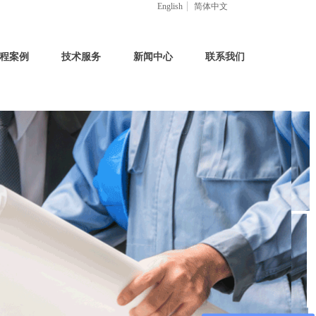
English
简体中文
程案例
技术服务
新闻中心
联系我们