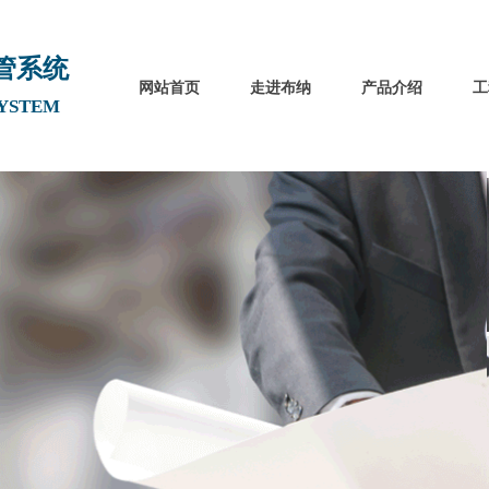
管系统
网站首页
走进布纳
产品介绍
工
SYSTEM
专业生产商
服务