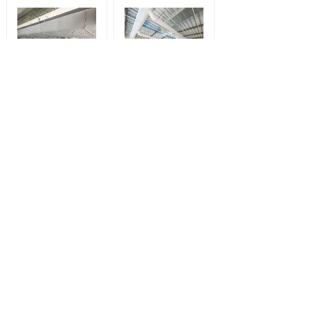
矩形回风系列
异型系列
PRESS CENTER
公司新闻
行业新闻
[公司新闻]
关于2026年五一劳动节放假安排的
通知
2026-04-30
[公司新闻]
2026年春节放假通知
2026-02-13