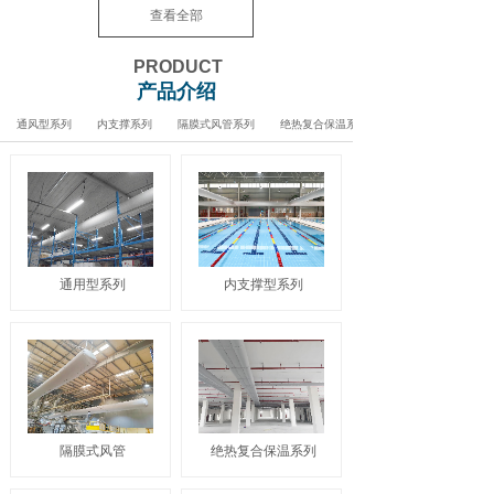
查看全部
PRODUCT
产品介绍
通风型系列
内支撑系列
隔膜式风管系列
绝热复合保温系列
通用型系列
内支撑型系列
隔膜式风管
绝热复合保温系列