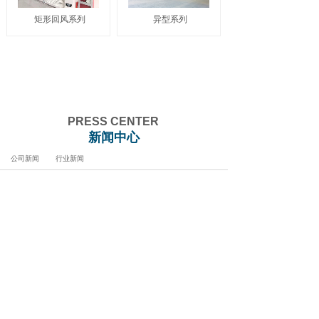
矩形回风系列
异型系列
PRESS CENTER
新闻中心
公司新闻
行业新闻
[公司新闻]
关于2026年五一劳动节放假安排的
通知
2026-04-30
[公司新闻]
2026年春节放假通知
2026-02-13