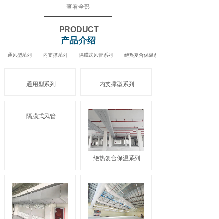
查看全部
PRODUCT
产品介绍
通风型系列
内支撑系列
隔膜式风管系列
绝热复合保温系列
通用型系列
内支撑型系列
隔膜式风管
绝热复合保温系列