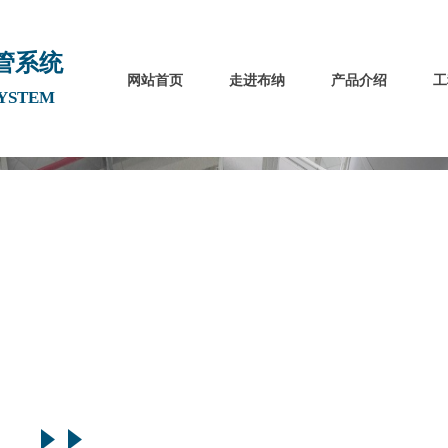
管系统
网站首页
走进布纳
产品介绍
工
SYSTEM
专业生产商
服务