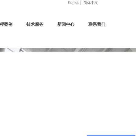
English
简体中文
程案例
技术服务
新闻中心
联系我们