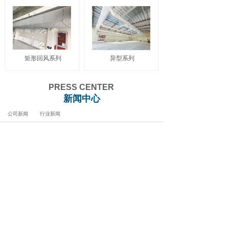
矩形回风系列
异型系列
PRESS CENTER
新闻中心
公司新闻
行业新闻
[公司新闻]
关于2026年五一劳动节放假安排的
通知
2026-04-30
[公司新闻]
2026年春节放假通知
2026-02-13