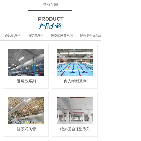
查看全部
PRODUCT
产品介绍
通风型系列
内支撑系列
隔膜式风管系列
绝热复合保温系列
通用型系列
内支撑型系列
隔膜式风管
绝热复合保温系列