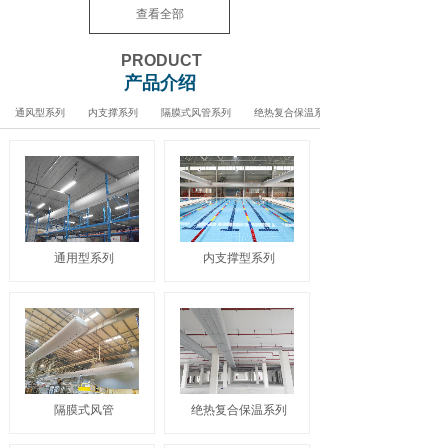
查看全部
PRODUCT
产品介绍
通风型系列
内支撑系列
隔膜式风管系列
绝热复合保温系列
通用型系列
内支撑型系列
隔膜式风管
绝热复合保温系列