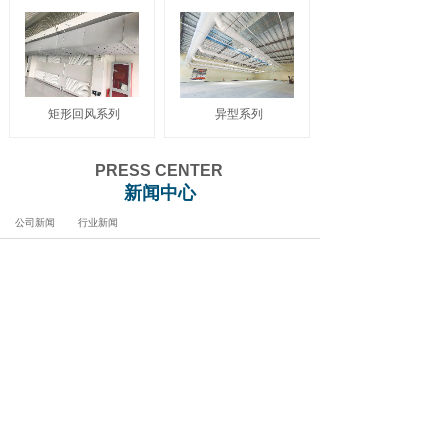
矩形回风系列
异型系列
PRESS CENTER
新闻中心
公司新闻
行业新闻
[公司新闻]
关于2026年五一劳动节放假安排的
通知
2026-04-30
[公司新闻]
2026年春节放假通知
2026-02-13